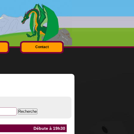
Contact
Débute à 19h30