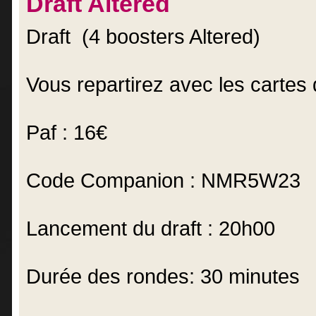
Draft Altered
Draft (4 boosters Altered)
Vous repartirez avec les cartes 
Paf : 16€
Code Companion : NMR5W23
Lancement du draft : 20h00
Durée des rondes: 30 minutes