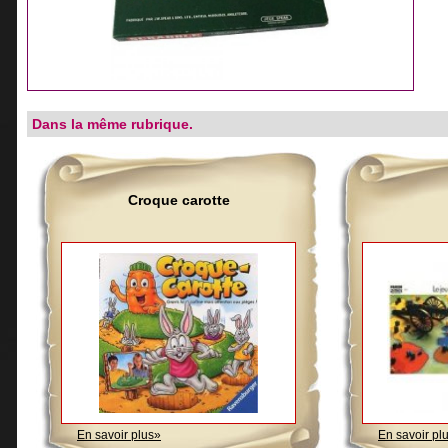
Dans la même rubrique.
Croque carotte
En savoir plus»
En savoir pl